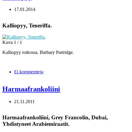
17.01.2014
Kalliopyy, Teneriffa.
Kuva 1 / 1
Kalliopyy rotkossa. Barbary Partridge.
Ei kommentteja
Harmaafrankoliini
21.11.2011
Harmaafrankoliini, Grey Francolin, Dubai,
Yhdistyneet Arabiemiraatit.