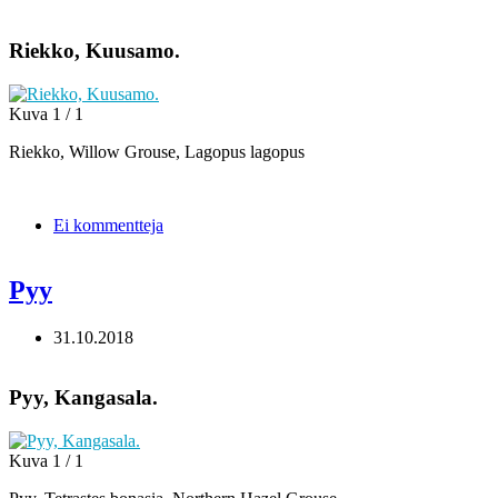
Riekko, Kuusamo.
Kuva 1 / 1
Riekko, Willow Grouse, Lagopus lagopus
Ei kommentteja
Pyy
31.10.2018
Pyy, Kangasala.
Kuva 1 / 1