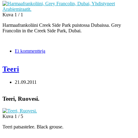
Kuva 1 / 1
Harmaafrankoliini Creek Side Park puistossa Dubaissa. Grey
Francolin in the Creek Side Park, Dubai.
Ei kommentteja
Teeri
21.09.2011
Teeri, Ruovesi.
Kuva 1 / 5
Teeri patsastelee. Black grouse.